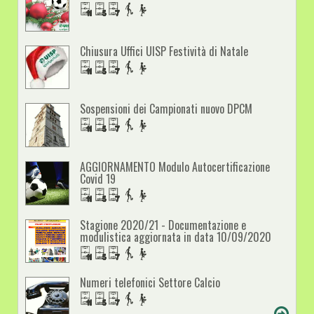
Chiusura Uffici UISP Festività di Natale
Sospensioni dei Campionati nuovo DPCM
AGGIORNAMENTO Modulo Autocertificazione
Covid 19
Stagione 2020/21 - Documentazione e
modulistica aggiornata in data 10/09/2020
Numeri telefonici Settore Calcio